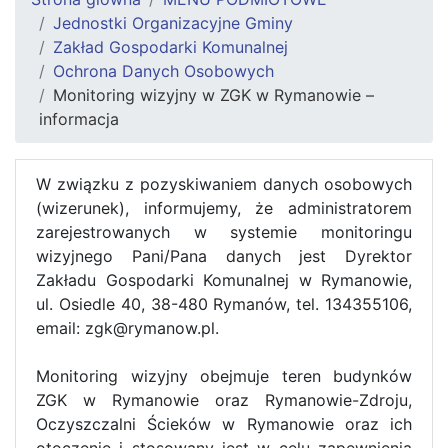
Jednostki Organizacyjne Gminy
Zakład Gospodarki Komunalnej
Ochrona Danych Osobowych
Monitoring wizyjny w ZGK w Rymanowie –
informacja
W związku z pozyskiwaniem danych osobowych
(wizerunek), informujemy, że administratorem
zarejestrowanych w systemie monitoringu
wizyjnego Pani/Pana danych jest Dyrektor
Zakładu Gospodarki Komunalnej w Rymanowie,
ul. Osiedle 40, 38-480 Rymanów, tel. 134355106,
email: zgk@rymanow.pl.
Monitoring wizyjny obejmuje teren budynków
ZGK w Rymanowie oraz Rymanowie-Zdroju,
Oczyszczalni Ścieków w Rymanowie oraz ich