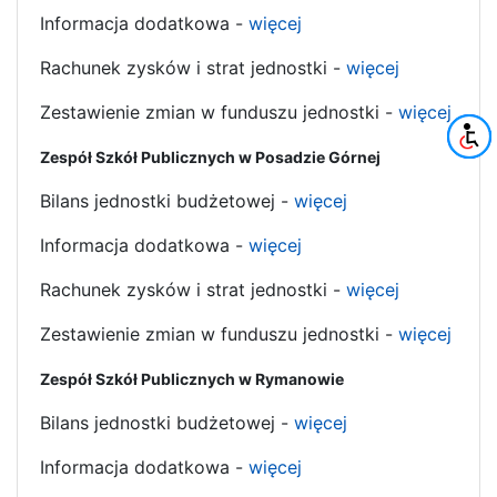
Informacja dodatkowa -
więcej
Rachunek zysków i strat jednostki -
więcej
Zestawienie zmian w funduszu jednostki -
więcej
Zespół Szkół Publicznych w Posadzie Górnej
Bilans jednostki budżetowej -
więcej
Informacja dodatkowa -
więcej
Rachunek zysków i strat jednostki -
więcej
Zestawienie zmian w funduszu jednostki -
więcej
Zespół Szkół Publicznych w Rymanowie
Bilans jednostki budżetowej -
więcej
Informacja dodatkowa -
więcej