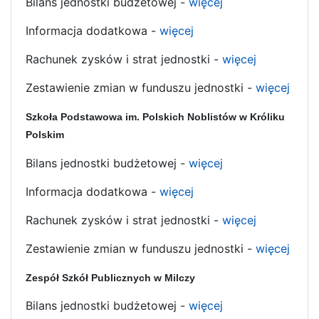
Bilans jednostki budżetowej -
więcej
Informacja dodatkowa -
więcej
Rachunek zysków i strat jednostki -
więcej
Zestawienie zmian w funduszu jednostki -
więcej
Szkoła Podstawowa im. Polskich Noblistów w Króliku
Polskim
Bilans jednostki budżetowej -
więcej
Informacja dodatkowa -
więcej
Rachunek zysków i strat jednostki -
więcej
Zestawienie zmian w funduszu jednostki -
więcej
Zespół Szkół Publicznych w Milczy
Bilans jednostki budżetowej -
więcej