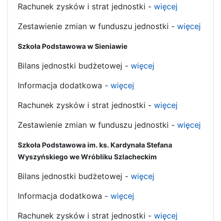
Rachunek zysków i strat jednostki -
więcej
Zestawienie zmian w funduszu jednostki -
więcej
Szkoła Podstawowa w Sieniawie
Bilans jednostki budżetowej -
więcej
Informacja dodatkowa -
więcej
Rachunek zysków i strat jednostki -
więcej
Zestawienie zmian w funduszu jednostki -
więcej
Szkoła Podstawowa im. ks. Kardynała Stefana
Wyszyńskiego we Wróbliku Szlacheckim
Bilans jednostki budżetowej -
więcej
Informacja dodatkowa -
więcej
Rachunek zysków i strat jednostki -
więcej