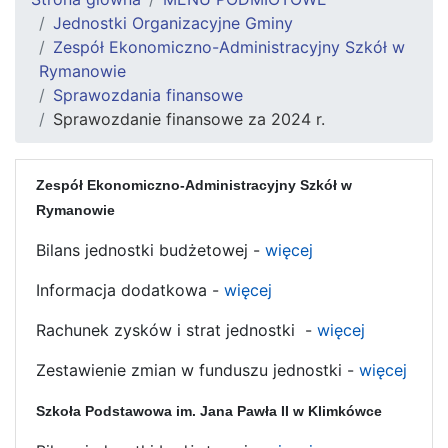
Jednostki Organizacyjne Gminy
Zespół Ekonomiczno-Administracyjny Szkół w
Rymanowie
Sprawozdania finansowe
Sprawozdanie finansowe za 2024 r.
Zespół Ekonomiczno-Administracyjny Szkół w
Rymanowie
Bilans jednostki budżetowej -
więcej
Informacja dodatkowa -
więcej
Rachunek zysków i strat jednostki -
więcej
Zestawienie zmian w funduszu jednostki -
więcej
Szkoła Podstawowa im. Jana Pawła II w Klimkówce