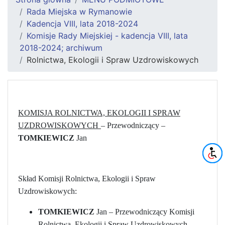
Rada Miejska w Rymanowie
Kadencja VIII, lata 2018-2024
Komisje Rady Miejskiej - kadencja VIII, lata
2018-2024; archiwum
Rolnictwa, Ekologii i Spraw Uzdrowiskowych
KOMISJA ROLNICTWA, EKOLOGII I SPRAW
UZDROWISKOWYCH
– Przewodniczący –
TOMKIEWICZ
Jan
Skład Komisji Rolnictwa, Ekologii i Spraw
Uzdrowiskowych:
TOMKIEWICZ
Jan – Przewodniczący Komisji
Rolnictwa, Ekologii i Spraw Uzdrowiskowych,