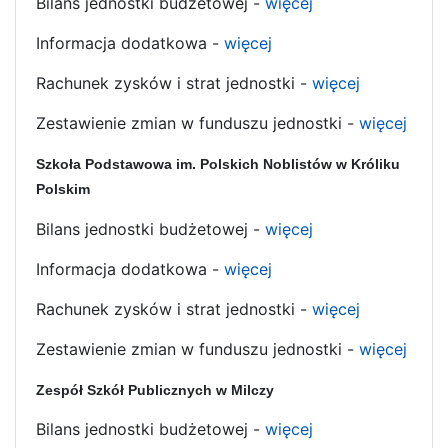
Bilans jednostki budżetowej -
więcej
Informacja dodatkowa -
więcej
Rachunek zysków i strat jednostki -
więcej
Zestawienie zmian w funduszu jednostki -
więcej
Szkoła Podstawowa im. Polskich Noblistów w Króliku
Polskim
Bilans jednostki budżetowej -
więcej
Informacja dodatkowa -
więcej
Rachunek zysków i strat jednostki -
więcej
Zestawienie zmian w funduszu jednostki -
więcej
Zespół Szkół Publicznych w Milczy
Bilans jednostki budżetowej -
więcej