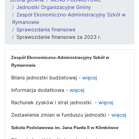
Jednostki Organizacyjne Gminy
Zespół Ekonomiczno-Administracyjny Szkół w
Rymanowie
Sprawozdania finansowe
Sprawozdanie finansowe za 2023 r.
Zespół Ekonomiczno-Administracyjny Szkół w
Rymanowie
Bilans jednostki budżetowej -
więcej
Informacja dodatkowa -
więcej
Rachunek zysków i strat jednostki -
więcej
Zestawienie zmian w funduszu jednostki -
więcej
Szkoła Podstawowa im. Jana Pawła II w Klimkówce