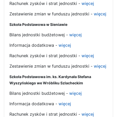
Rachunek zysków i strat jednostki -
więcej
Zestawienie zmian w funduszu jednostki -
więcej
Szkoła Podstawowa w Sieniawie
Bilans jednostki budżetowej -
więcej
Informacja dodatkowa -
więcej
Rachunek zysków i strat jednostki -
więcej
Zestawienie zmian w funduszu jednostki -
więcej
Szkoła Podstawowa im. ks. Kardynała Stefana
Wyszyńskiego we Wróbliku Szlacheckim
Bilans jednostki budżetowej -
więcej
Informacja dodatkowa -
więcej
Rachunek zysków i strat jednostki -
więcej