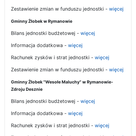
Zestawienie zmian w funduszu jednostki -
więcej
Gminny Żłobek w Rymanowie
Bilans jednostki budżetowej -
więcej
Informacja dodatkowa -
więcej
Rachunek zysków i strat jednostki -
więcej
Zestawienie zmian w funduszu jednostki -
więcej
Gminny Żłobek "Wesołe Maluchy" w Rymanowie-
Zdroju Desznie
Bilans jednostki budżetowej -
więcej
Informacja dodatkowa -
więcej
Rachunek zysków i strat jednostki -
więcej