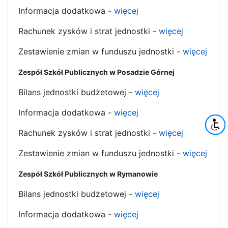
Informacja dodatkowa -
więcej
Rachunek zysków i strat jednostki -
więcej
Zestawienie zmian w funduszu jednostki -
więcej
Zespół Szkół Publicznych w Posadzie Górnej
Bilans jednostki budżetowej -
więcej
Informacja dodatkowa -
więcej
Rachunek zysków i strat jednostki -
więcej
Zestawienie zmian w funduszu jednostki -
więcej
Zespół Szkół Publicznych w Rymanowie
Bilans jednostki budżetowej -
więcej
Informacja dodatkowa -
więcej