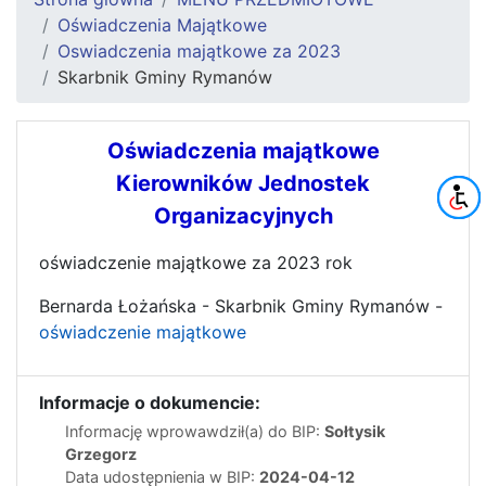
Oświadczenia Majątkowe
Oswiadczenia majątkowe za 2023
Skarbnik Gminy Rymanów
Oświadczenia majątkowe
Kierowników Jednostek
Organizacyjnych
oświadczenie majątkowe za 2023 rok
Bernarda Łożańska - Skarbnik Gminy Rymanów -
oświadczenie majątkowe
Informacje o dokumencie:
Informację wprowawdził(a) do BIP:
Sołtysik
Grzegorz
Data udostępnienia w BIP:
2024-04-12