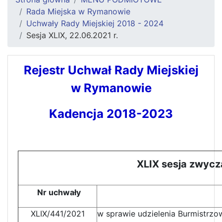
Rada Miejska w Rymanowie
Uchwały Rady Miejskiej 2018 - 2024
Sesja XLIX, 22.06.2021 r.
Rejestr Uchwał Rady Miejskiej
w Rymanowie
Kadencja 2018-2023
XLIX sesja zwycza
Nr uchwały
XLIX/441/2021
w sprawie udzielenia Burmistrz