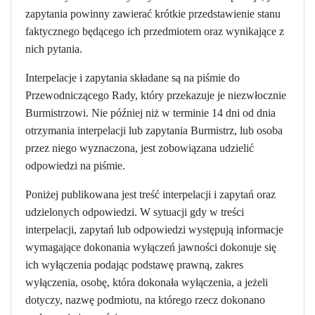
zapytania powinny zawierać krótkie przedstawienie stanu
faktycznego będącego ich przedmiotem oraz wynikające z
nich pytania.
Interpelacje i zapytania składane są na piśmie do
Przewodniczącego Rady, który przekazuje je niezwłocznie
Burmistrzowi. Nie później niż w terminie 14 dni od dnia
otrzymania interpelacji lub zapytania Burmistrz, lub osoba
przez niego wyznaczona, jest zobowiązana udzielić
odpowiedzi na piśmie.
Poniżej publikowana jest treść interpelacji i zapytań oraz
udzielonych odpowiedzi. W sytuacji gdy w treści
interpelacji, zapytań lub odpowiedzi występują informacje
wymagające dokonania wyłączeń jawności dokonuje się
ich wyłączenia podając podstawę prawną, zakres
wyłączenia, osobę, która dokonała wyłączenia, a jeżeli
dotyczy, nazwę podmiotu, na którego rzecz dokonano