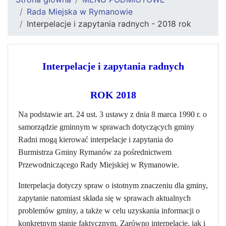
Rada Miejska w Rymanowie
Interpelacje i zapytania radnych - 2018 rok
Interpelacje i zapytania radnych
ROK 2018
Na podstawie art. 24 ust. 3 ustawy z dnia 8 marca 1990 r. o
samorządzie gminnym w sprawach dotyczących gminy
Radni mogą kierować interpelacje i zapytania do
Burmistrza Gminy Rymanów za pośrednictwem
Przewodniczącego Rady Miejskiej w Rymanowie.
Interpelacja dotyczy spraw o istotnym znaczeniu dla gminy,
zapytanie natomiast składa się w sprawach aktualnych
problemów gminy, a także w celu uzyskania informacji o
konkretnym stanie faktycznym. Zarówno interpelacje, jak i