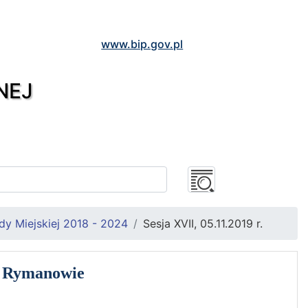
www.bip.gov.pl
NEJ
y Miejskiej 2018 - 2024
Sesja XVII, 05.11.2019 r.
w Rymanowie