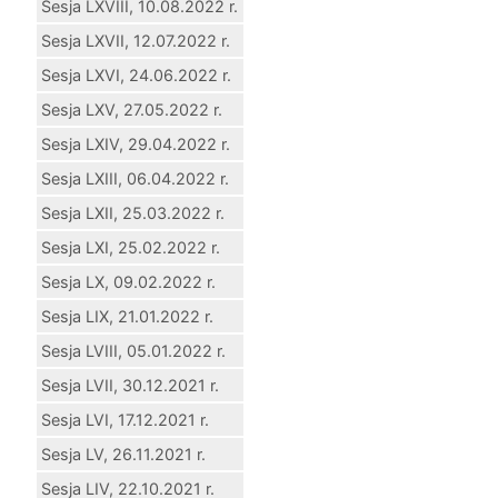
Sesja LXVIII, 10.08.2022 r.
Sesja LXVII, 12.07.2022 r.
Sesja LXVI, 24.06.2022 r.
Sesja LXV, 27.05.2022 r.
Sesja LXIV, 29.04.2022 r.
Sesja LXIII, 06.04.2022 r.
Sesja LXII, 25.03.2022 r.
Sesja LXI, 25.02.2022 r.
Sesja LX, 09.02.2022 r.
Sesja LIX, 21.01.2022 r.
Sesja LVIII, 05.01.2022 r.
Sesja LVII, 30.12.2021 r.
Sesja LVI, 17.12.2021 r.
Sesja LV, 26.11.2021 r.
Sesja LIV, 22.10.2021 r.