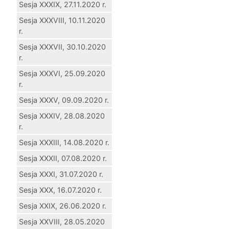
Sesja XXXIX, 27.11.2020 r.
Sesja XXXVIII, 10.11.2020
r.
Sesja XXXVII, 30.10.2020
r.
Sesja XXXVI, 25.09.2020
r.
Sesja XXXV, 09.09.2020 r.
Sesja XXXIV, 28.08.2020
r.
Sesja XXXIII, 14.08.2020 r.
Sesja XXXII, 07.08.2020 r.
Sesja XXXI, 31.07.2020 r.
Sesja XXX, 16.07.2020 r.
Sesja XXIX, 26.06.2020 r.
Sesja XXVIII, 28.05.2020