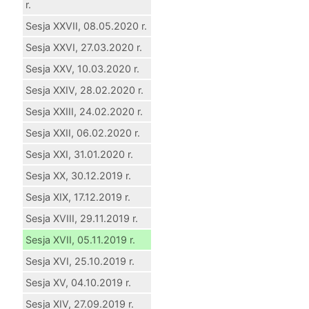
r.
Sesja XXVII, 08.05.2020 r.
Sesja XXVI, 27.03.2020 r.
Sesja XXV, 10.03.2020 r.
Sesja XXIV, 28.02.2020 r.
Sesja XXIII, 24.02.2020 r.
Sesja XXII, 06.02.2020 r.
Sesja XXI, 31.01.2020 r.
Sesja XX, 30.12.2019 r.
Sesja XIX, 17.12.2019 r.
Sesja XVIII, 29.11.2019 r.
Sesja XVII, 05.11.2019 r.
Sesja XVI, 25.10.2019 r.
Sesja XV, 04.10.2019 r.
Sesja XIV, 27.09.2019 r.