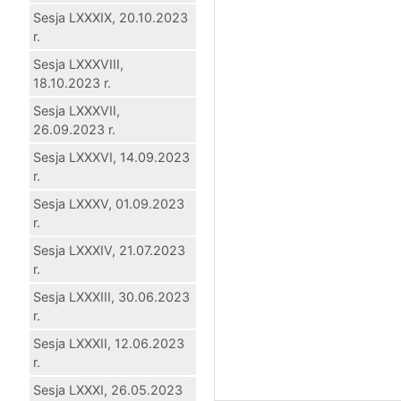
Sesja LXXXIX, 20.10.2023
r.
Sesja LXXXVIII,
18.10.2023 r.
Sesja LXXXVII,
26.09.2023 r.
Sesja LXXXVI, 14.09.2023
r.
Sesja LXXXV, 01.09.2023
r.
Sesja LXXXIV, 21.07.2023
r.
Sesja LXXXIII, 30.06.2023
r.
Sesja LXXXII, 12.06.2023
r.
Sesja LXXXI, 26.05.2023