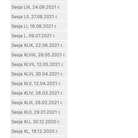
Sesja LIII, 24.09.2021 r.
Sesja LII, 27.08.2021 r.
Sesja LI, 16.08.2021 r.
Sesja L, 09.07.2021 r.
Sesja XLIX, 22.06.2021 r.
Sesja XLVIII, 28.05.2021 r.
Sesja XLVII, 12.05.2021 r.
Sesja XLVI, 30.04.2021 r.
Sesja XLV, 12.04.2021 r.
Sesja XLIV, 26.03.2021 r.
Sesja XLIII, 26.02.2021 r.
Sesja XLII, 29.01.2021 r.
Sesja XLI, 30.12.2020 r.
Sesja XL, 18.12.2020 r.