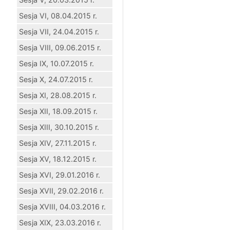
Sesja VI, 08.04.2015 r.
Sesja VII, 24.04.2015 r.
Sesja VIII, 09.06.2015 r.
Sesja IX, 10.07.2015 r.
Sesja X, 24.07.2015 r.
Sesja XI, 28.08.2015 r.
Sesja XII, 18.09.2015 r.
Sesja XIII, 30.10.2015 r.
Sesja XIV, 27.11.2015 r.
Sesja XV, 18.12.2015 r.
Sesja XVI, 29.01.2016 r.
Sesja XVII, 29.02.2016 r.
Sesja XVIII, 04.03.2016 r.
Sesja XIX, 23.03.2016 r.