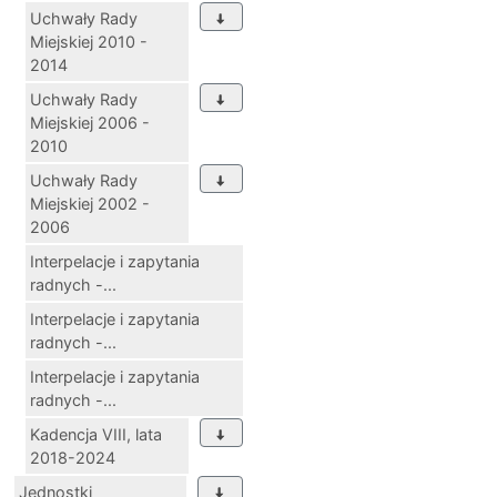
Uchwały Rady
Miejskiej 2010 -
2014
Uchwały Rady
Miejskiej 2006 -
2010
Uchwały Rady
Miejskiej 2002 -
2006
Interpelacje i zapytania
radnych -...
Interpelacje i zapytania
radnych -...
Interpelacje i zapytania
radnych -...
Kadencja VIII, lata
2018-2024
Jednostki