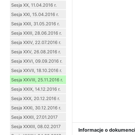
Sesja XX, 11.04.2016 r.
Sesja XXI, 15.04.2016 r.
Sesja XXII, 31.05.2016 r.
Sesja XXIII, 28.06.2016 r.
Sesja XXIV, 22.07.2016 r.
Sesja XXV, 26.08.2016 r.
Sesja XXVI, 09.09.2016 r.
Sesja XXVII, 18.10.2016 r.
Sesja XXVIII, 25.11.2016 r.
Sesja XXIX, 14.12.2016 r.
Sesja XXX, 20.12.2016 r.
Sesja XXXI, 30.12.2016 r.
Sesja XXXII, 27.01.2017
Sesja XXXIII, 08.02.2017
Informacje o dokumenci