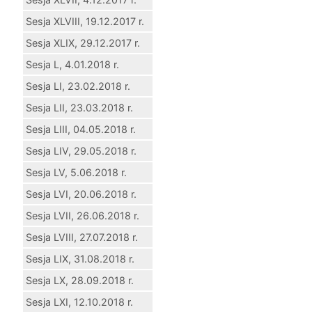
Sesja XLVIII, 19.12.2017 r.
Sesja XLIX, 29.12.2017 r.
Sesja L, 4.01.2018 r.
Sesja LI, 23.02.2018 r.
Sesja LII, 23.03.2018 r.
Sesja LIII, 04.05.2018 r.
Sesja LIV, 29.05.2018 r.
Sesja LV, 5.06.2018 r.
Sesja LVI, 20.06.2018 r.
Sesja LVII, 26.06.2018 r.
Sesja LVIII, 27.07.2018 r.
Sesja LIX, 31.08.2018 r.
Sesja LX, 28.09.2018 r.
Sesja LXI, 12.10.2018 r.