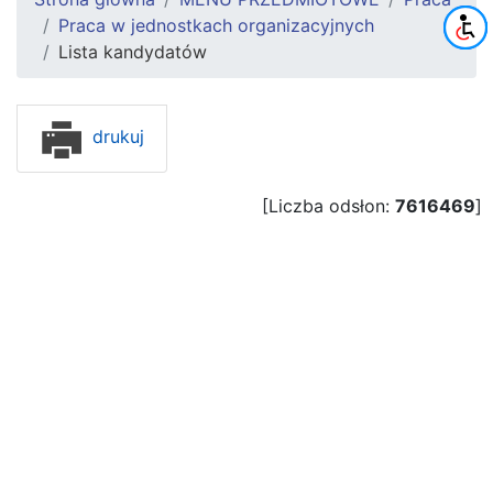
Praca w jednostkach organizacyjnych
Lista kandydatów
drukuj
[Liczba odsłon:
7616469
]