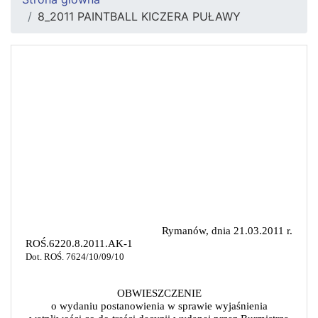
8_2011 PAINTBALL KICZERA PUŁAWY
Rymanów, dnia 21.03.2011 r.
ROŚ.6220.8.2011.AK-1
Dot. ROŚ. 7624/10/09/10
OBWIESZCZENIE
o wydaniu postanowienia w sprawie wyjaśnienia